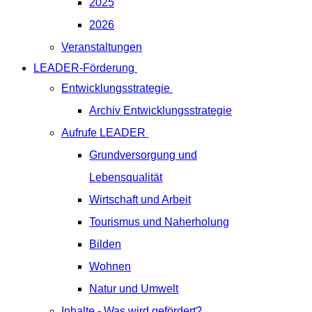
2025
2026
Veranstaltungen
LEADER-Förderung
Entwicklungsstrategie
Archiv Entwicklungsstrategie
Aufrufe LEADER
Grundversorgung und
Lebensqualität
Wirtschaft und Arbeit
Tourismus und Naherholung
Bilden
Wohnen
Natur und Umwelt
Inhalte - Was wird gefördert?