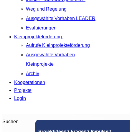
Weg und Regelung
Ausgewählte Vorhaben LEADER
Evaluierungen
Kleinprojekteförderung
Aufrufe Kleinprojekteförderung
Ausgewählte Vorhaben
Kleinprojekte
Archiv
Kooperationen
Projekte
Login
Suchen
Projektideen? Fragen? Impulse?