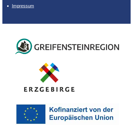
Impressum