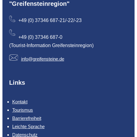
"Greifensteinregion"
+49 (0) 37346 687-21/-22/-23
+49 (0) 37346 687-0
(Tourist-Information Greifensteinregion)
info@greifensteine.de
Links
Kontakt
Tourismus
Barrierefreiheit
Leichte Sprache
Datenschutz