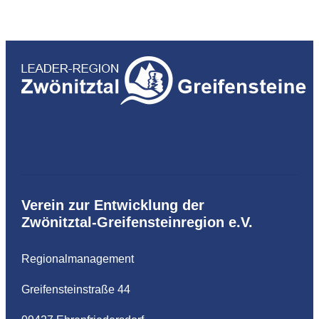
Verein zur Entwicklung der
Zwönitztal-Greifensteinregion e.V.
Regionalmanagement
Greifensteinstraße 44