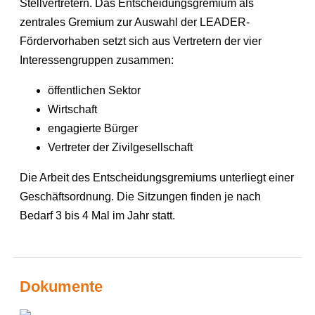
Stellvertretern. Das Entscheidungsgremium als
zentrales Gremium zur Auswahl der LEADER-
Fördervorhaben setzt sich aus Vertretern der vier
Interessengruppen zusammen:
öffentlichen Sektor
Wirtschaft
engagierte Bürger
Vertreter der Zivilgesellschaft
Die Arbeit des Entscheidungsgremiums unterliegt einer
Geschäftsordnung. Die Sitzungen finden je nach
Bedarf 3 bis 4 Mal im Jahr statt.
Dokumente