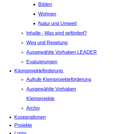
Bilden
Wohnen
Natur und Umwelt
Inhalte - Was wird gefördert?
Weg und Regelung
Ausgewählte Vorhaben LEADER
Evaluierungen
Kleinprojekteförderung
Aufrufe Kleinprojekteförderung
Ausgewählte Vorhaben
Kleinprojekte
Archiv
Kooperationen
Projekte
Login