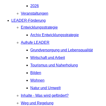
2026
Veranstaltungen
LEADER-Förderung
Entwicklungsstrategie
Archiv Entwicklungsstrategie
Aufrufe LEADER
Grundversorgung und Lebensqualität
Wirtschaft und Arbeit
Tourismus und Naherholung
Bilden
Wohnen
Natur und Umwelt
Inhalte - Was wird gefördert?
Weg und Regelung