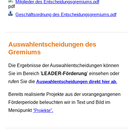
Mitglieder des Entscheidungsgremiums.pdf
Geschäftsordnung des Entscheidungsgremiums.pdf
Auswahlentscheidungen des
Gremiums
Die Ergebnisse der Auswahlentscheidungen können
Sie im Bereich '
LEADER-Förderung
' einsehen oder
rufen Sie die
Auswahlentscheidungen direkt hier ab
.
Bereits realisierte Projekte aus der vorangegangenen
Förderperiode beleuchten wir in Text und Bild im
Menüpunkt
"Projekte".