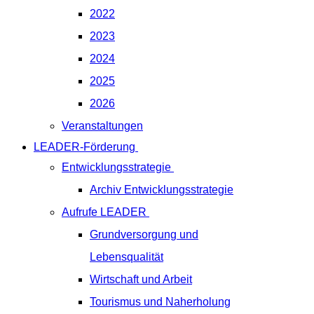
2022
2023
2024
2025
2026
Veranstaltungen
LEADER-Förderung
Entwicklungsstrategie
Archiv Entwicklungsstrategie
Aufrufe LEADER
Grundversorgung und
Lebensqualität
Wirtschaft und Arbeit
Tourismus und Naherholung