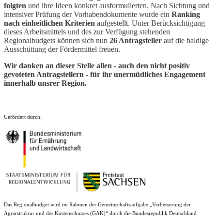
folgten
und ihre Ideen konkret ausformulierten. Nach Sichtung und
intensiver Prüfung der Vorhabendokumente wurde ein
Ranking
nach einheitlichen Kriterien
aufgestellt. Unter Berücksichtigung
dieses Arbeitsmittels und des zur Verfügung stehenden
Regionalbudgets können sich nun
26 Antragsteller
auf die baldige
Ausschüttung der Fördermittel freuen.
Wir danken an dieser Stelle allen - auch den nicht positiv
gevoteten Antragstellern - für ihr unermüdliches Engagement
innerhalb unsrer Region.
Gefördert durch:
Das Regionalbudget wird im Rahmen der Gemeinschaftsaufgabe „Verbesserung der
Agrarstruktur und des Küstenschutzes (GAK)“ durch die Bundesrepublik Deutschland