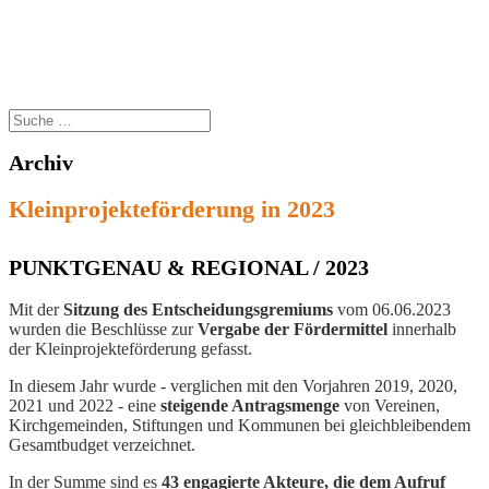
Archiv
Kleinprojekteförderung in 2023
PUNKTGENAU & REGIONAL / 2023
Mit der
Sitzung des Entscheidungsgremiums
vom 06.06.2023
wurden die Beschlüsse zur
Vergabe der Fördermittel
innerhalb
der Kleinprojekteförderung gefasst.
In diesem Jahr wurde - verglichen mit den Vorjahren 2019, 2020,
2021 und 2022 - eine
steigende Antragsmenge
von Vereinen,
Kirchgemeinden, Stiftungen und Kommunen bei gleichbleibendem
Gesamtbudget verzeichnet.
In der Summe sind es
43 engagierte Akteure, die dem Aufruf