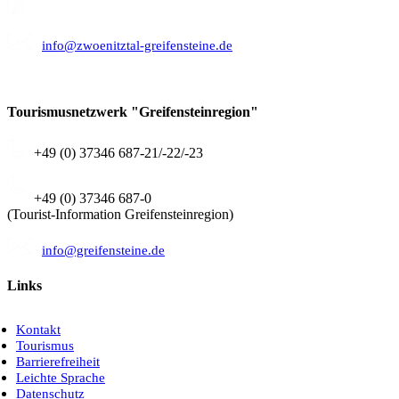
+49 (0) 37346 687-20
info@zwoenitztal-greifensteine.de
Tourismusnetzwerk "Greifensteinregion"
+49 (0) 37346 687-21/-22/-23
+49 (0) 37346 687-0
(Tourist-Information Greifensteinregion)
info@greifensteine.de
Links
Kontakt
Tourismus
Barrierefreiheit
Leichte Sprache
Datenschutz