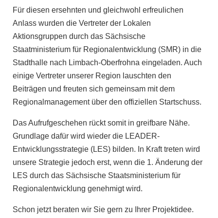
Für diesen ersehnten und gleichwohl erfreulichen
Anlass wurden die Vertreter der Lokalen
Aktionsgruppen durch das Sächsische
Staatministerium für Regionalentwicklung (SMR) in die
Stadthalle nach Limbach-Oberfrohna eingeladen. Auch
einige Vertreter unserer Region lauschten den
Beiträgen und freuten sich gemeinsam mit dem
Regionalmanagement über den offiziellen Startschuss.
Das Aufrufgeschehen rückt somit in greifbare Nähe.
Grundlage dafür wird wieder die LEADER-
Entwicklungsstrategie (LES) bilden. In Kraft treten wird
unsere Strategie jedoch erst, wenn die 1. Änderung der
LES durch das Sächsische Staatsministerium für
Regionalentwicklung genehmigt wird.
Schon jetzt beraten wir Sie gern zu Ihrer Projektidee.