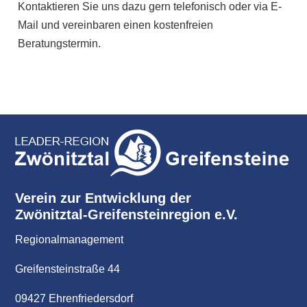
Kontaktieren Sie uns dazu gern telefonisch oder via E-
Mail und vereinbaren einen kostenfreien
Beratungstermin.
Verein zur Entwicklung der
Zwönitztal-Greifensteinregion e.V.
Regionalmanagement
Greifensteinstraße 44
09427 Ehrenfriedersdorf