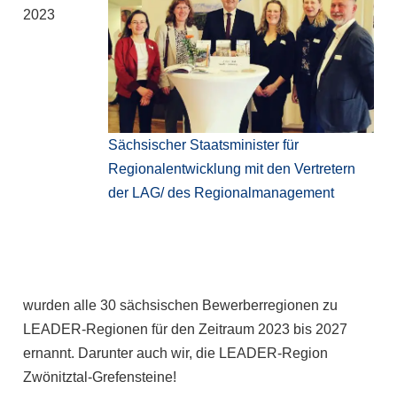
2023
Sächsischer Staatsminister für
Regionalentwicklung mit den Vertretern
der LAG/ des Regionalmanagement
wurden alle 30 sächsischen Bewerberregionen zu
LEADER-Regionen für den Zeitraum 2023 bis 2027
ernannt. Darunter auch wir, die LEADER-Region
Zwönitztal-Grefensteine!