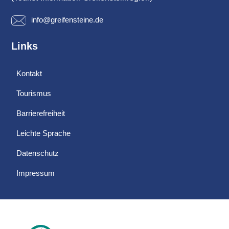
info@greifensteine.de
Links
Kontakt
Tourismus
Barrierefreiheit
Leichte Sprache
Datenschutz
Impressum