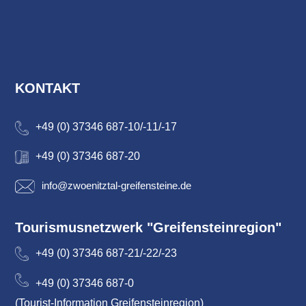
KONTAKT
+49 (0) 37346 687-10/-11/-17
+49 (0) 37346 687-20
info@zwoenitztal-greifensteine.de
Tourismusnetzwerk "Greifensteinregion"
+49 (0) 37346 687-21/-22/-23
+49 (0) 37346 687-0
(Tourist-Information Greifensteinregion)